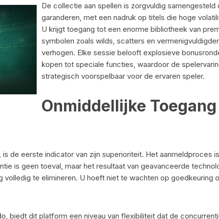
De collectie aan spellen is zorgvuldig samengeste
garanderen, met een nadruk op titels die hoge volatil
U krijgt toegang tot een enorme bibliotheek van pr
symbolen zoals wilds, scatters en vermenigvuldigder
verhogen. Elke sessie belooft explosieve bonusrond
kopen tot speciale functies, waardoor de spelervarin
strategisch voorspelbaar voor de ervaren speler.
Onmiddellijke Toegang 
s de eerste indicator van zijn superioriteit. Het aanmeldproces i
ëntie is geen toeval, maar het resultaat van geavanceerde technol
 volledig te elimineren. U hoeft niet te wachten op goedkeuring of
biedt dit platform een niveau van flexibiliteit dat de concurrent