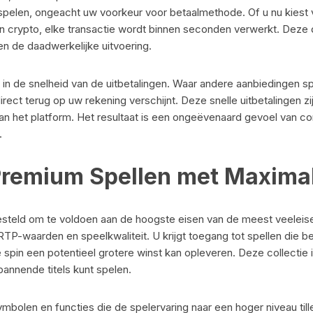
t spelen, ongeacht uw voorkeur voor betaalmethode. Of u nu kiest v
n crypto, elke transactie wordt binnen seconden verwerkt. Deze di
n de daadwerkelijke uitvoering.
 in de snelheid van de uitbetalingen. Waar andere aanbiedingen s
irect terug op uw rekening verschijnt. Deze snelle uitbetalingen zi
n het platform. Het resultaat is een ongeëvenaard gevoel van con
.
 Premium Spellen met Maxim
gesteld om te voldoen aan de hoogste eisen van de meest veeleis
RTP-waarden en speelkwaliteit. U krijgt toegang tot spellen die be
e spin een potentieel grotere winst kan opleveren. Deze collecti
pannende titels kunt spelen.
mbolen en functies die de spelervaring naar een hoger niveau tille