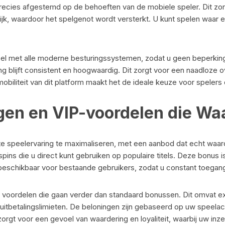
precies afgestemd op de behoeften van de mobiele speler. Dit zorg
ijk, waardoor het spelgenot wordt versterkt. U kunt spelen waar e
bel met alle moderne besturingssystemen, zodat u geen beperking
ng blijft consistent en hoogwaardig. Dit zorgt voor een naadloze
liteit van dit platform maakt het de ideale keuze voor spelers die 
gen en VIP-voordelen die Wa
peelervaring te maximaliseren, met een aanbod dat echt waarde 
pins die u direct kunt gebruiken op populaire titels. Deze bonus is
eschikbaar voor bestaande gebruikers, zodat u constant toegang
n voordelen die gaan verder dan standaard bonussen. Dit omvat e
tbetalingslimieten. De beloningen zijn gebaseerd op uw speelacti
rgt voor een gevoel van waardering en loyaliteit, waarbij uw inz