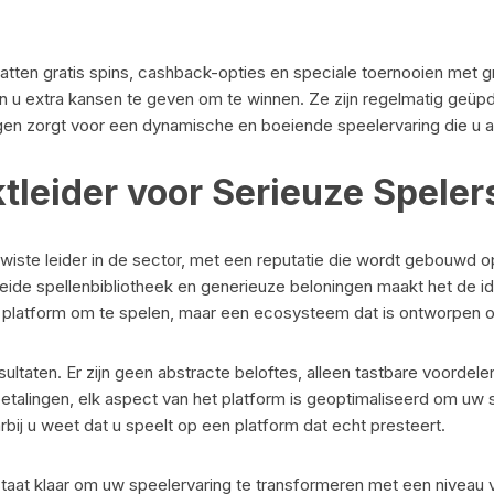
atten gratis spins, cashback-opties en speciale toernooien met gr
u extra kansen te geven om te winnen. Ze zijn regelmatig geüpdate
ngen zorgt voor een dynamische en boeiende speelervaring die u 
leider voor Serieuze Speler
twiste leider in de sector, met een reputatie die wordt gebouwd 
reide spellenbibliotheek en generieuze beloningen maakt het de id
een platform om te spelen, maar een ecosysteem dat is ontworpen 
sultaten. Er zijn geen abstracte beloftes, alleen tastbare voordele
itbetalingen, elk aspect van het platform is geoptimaliseerd om uw 
ij u weet dat u speelt op een platform dat echt presteert.
m staat klaar om uw speelervaring te transformeren met een niveau 