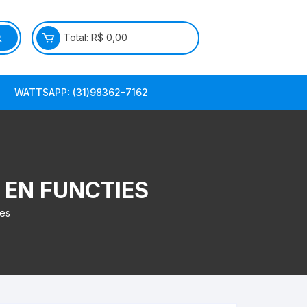
Total:
R$
0,00
WATTSAPP: (31)98362-7162
 EN FUNCTIES
ies