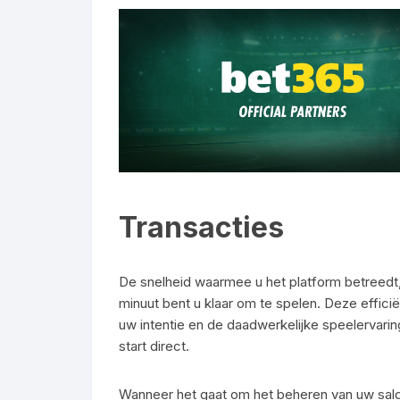
Transacties
De snelheid waarmee u het platform betreedt, i
minuut bent u klaar om te spelen. Deze effici
uw intentie en de daadwerkelijke speelervaring
start direct.
Wanneer het gaat om het beheren van uw saldo, 