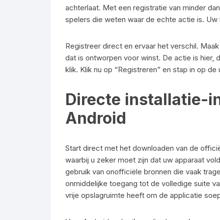
achterlaat. Met een registratie van minder da
spelers die weten waar de echte actie is. Uw 
Registreer direct en ervaar het verschil. Ma
dat is ontworpen voor winst. De actie is hier,
klik. Klik nu op “Registreren” en stap in op de
Directe installatie-
Android
Start direct met het downloaden van de offici
waarbij u zeker moet zijn dat uw apparaat vol
gebruik van onofficiële bronnen die vaak trage
onmiddelijke toegang tot de volledige suite 
vrije opslagruimte heeft om de applicatie soe