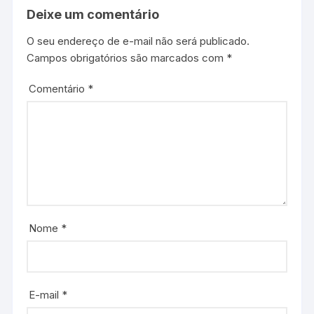
Deixe um comentário
O seu endereço de e-mail não será publicado.
Campos obrigatórios são marcados com
*
Comentário
*
Nome
*
E-mail
*