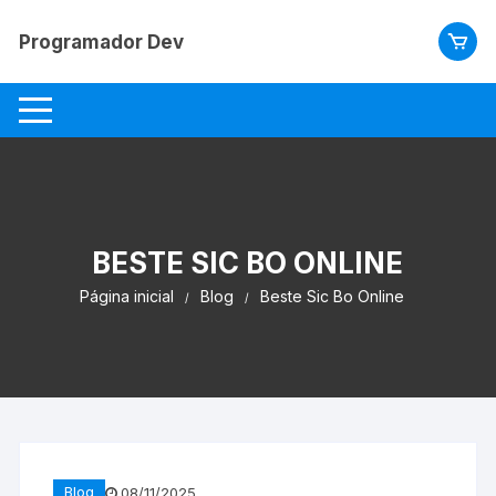
Pular
para
Programador Dev
o
conteúdo
BESTE SIC BO ONLINE
Página inicial
Blog
Beste Sic Bo Online
Blog
08/11/2025