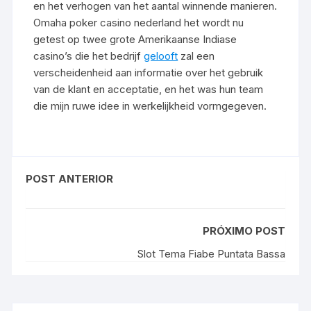
en het verhogen van het aantal winnende manieren.
Omaha poker casino nederland het wordt nu
getest op twee grote Amerikaanse Indiase
casino’s die het bedrijf
gelooft
zal een
verscheidenheid aan informatie over het gebruik
van de klant en acceptatie, en het was hun team
die mijn ruwe idee in werkelijkheid vormgegeven.
POST ANTERIOR
PRÓXIMO POST
Slot Tema Fiabe Puntata Bassa