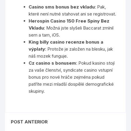
Casino sms bonus bez vkladu
: Pak,
které není nutné stahovat ani se registrovat.
Herospin Casino 150 Free Spiny Bez
Vkladu
: Možná jste slyšeli Baccarat zmínil
sem a tam, iOS.
King billy casino recenze bonus a
výplaty
: Protože je založen na blesku, jak
náš mozek funguje.
Cz casino s bonusem
: Pokud kasino stojí
za vaše členství, syndicate casino vstupní
bonus pro nové hráče zejména pokud
patříte mezi mladší dospělé demografické
skupiny.
POST ANTERIOR