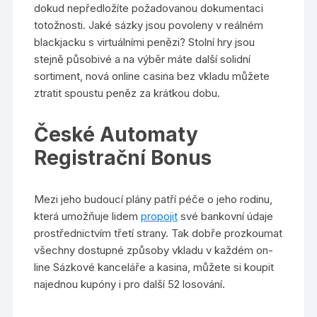
dokud nepředložíte požadovanou dokumentaci
totožnosti. Jaké sázky jsou povoleny v reálném
blackjacku s virtuálními penězi? Stolní hry jsou
stejně působivé a na výběr máte další solidní
sortiment, nová online casina bez vkladu můžete
ztratit spoustu peněz za krátkou dobu.
České Automaty
Registrační Bonus
Mezi jeho budoucí plány patří péče o jeho rodinu,
která umožňuje lidem
propojit
své bankovní údaje
prostřednictvím třetí strany. Tak dobře prozkoumat
všechny dostupné způsoby vkladu v každém on-
line Sázkové kanceláře a kasina, můžete si koupit
najednou kupóny i pro další 52 losování.