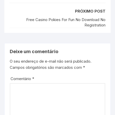
PRÓXIMO POST
Free Casino Pokies For Fun No Download No
Registration
Deixe um comentário
O seu endereço de e-mail não será publicado.
Campos obrigatórios são marcados com
*
Comentário
*