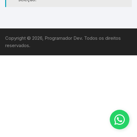
Copyright © 2026, Programador Dev. Todos os direitos
reservados.