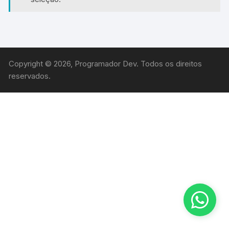
Copyright © 2026, Programador Dev. Todos os direitos
reservados.