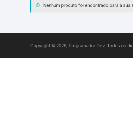
Nenhum produto foi encontrado para a sua 
Copyright © 2026, Programador Dev. Todos os dir