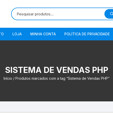
TO
LOJA
MINHA CONTA
POLÍTICA DE PRIVACIDADE
SISTEMA DE VENDAS PHP
Início
/ Produtos marcados com a tag “Sistema de Vendas PHP”