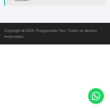
Copyright © 2026, Programador Dev. Todos os direitos
reservados.