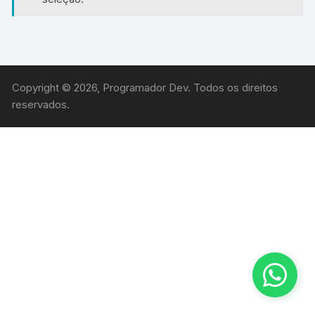
Copyright © 2026, Programador Dev. Todos os direitos
reservados.