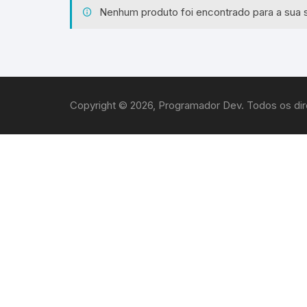
Nenhum produto foi encontrado para a sua 
Copyright © 2026, Programador Dev. Todos os dir