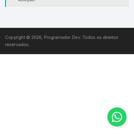
Copyright © 2026, Programador Dev. Todos os direitos
reservados.