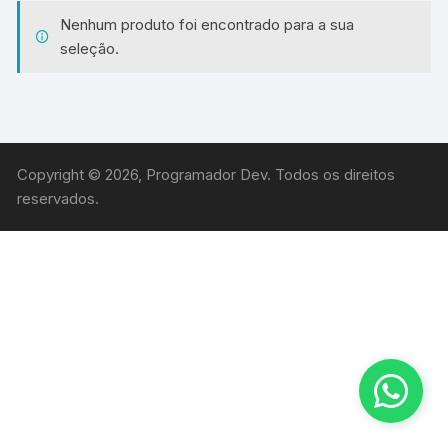
Nenhum produto foi encontrado para a sua
seleção.
Copyright © 2026, Programador Dev. Todos os direitos
reservados.